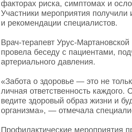
факторах риска, симптомах и осло
Участники мероприятия получили
и рекомендации специалистов.
Врач-терапевт Урус-Мартановской
провела беседу с пациентами, под
артериального давления.
«Забота о здоровье — это не тольк
личная ответственность каждого. 
ведите здоровый образ жизни и бу
организма», — отмечала специали
Профилактические мероприятия п