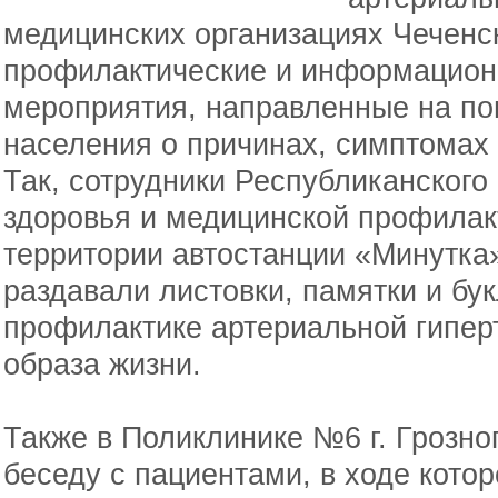
медицинских организациях Чеченс
профилактические и информацион
мероприятия, направленные на п
населения о причинах, симптомах 
Так, сотрудники Республиканского
здоровья и медицинской профилак
территории автостанции «Минутка
раздавали листовки, памятки и бу
профилактике артериальной гипер
образа жизни.
Также в Поликлинике №6 г. Грозн
беседу с пациентами, в ходе кото