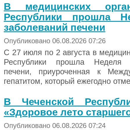
В медицинских орган
Республики прошла Н
заболеваний печени
Опубликовано 06.08.2026 07:26
С 27 июля по 2 августа в медици
Республики прошла Неделя п
печени, приуроченная к Меж
гепатитом, который ежегодно отм
В Чеченской Республ
«Здоровое лето старшег
Опубликовано 06.08.2026 07:24