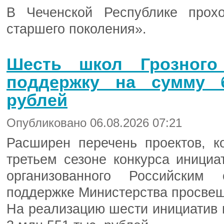
В Чеченской Республике прох
старшего поколения».
Шесть школ Грозного
поддержку на сумму 
рублей
Опубликовано 06.08.2026 07:21
Расширен перечень проектов, к
третьем сезоне конкурса инициа
организованного Российским
поддержке Министерства просвещ
На реализацию шести инициатив и