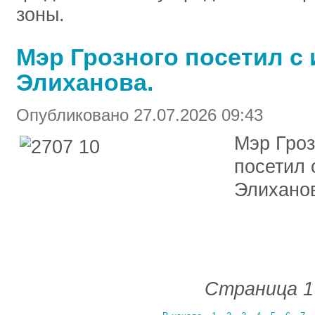
зоны.
Мэр Грозного посетил с
Элиханова.
Опубликовано 27.07.2026 09:43
Мэр Гро
посетил 
Элихано
Страница 1