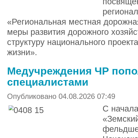
посвяще
регионал
«Региональная местная дорожна
меры развития дорожного хозяйст
структуру национального проект
жизни».
Медучреждения ЧР поп
специалистами
Опубликовано 04.08.2026 07:49
С начала
«Земский
фельдше