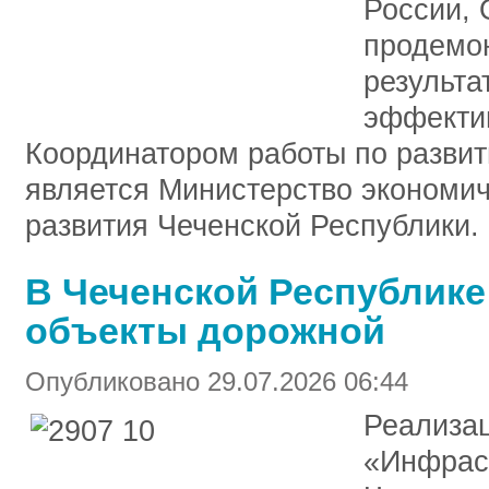
России,
продемо
результа
эффекти
Координатором работы по разви
является Министерство экономич
развития Чеченской Республик
В Чеченской Республик
объекты дорожной
Опубликовано 29.07.2026 06:44
Реализац
«Инфраст