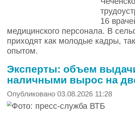
Чеченско
трудоуст
16 враче
медицинского персонала. В сел
приходят как молодые кадры, так
опытом.
Эксперты: объем выдач
наличными вырос на дв
Опубликовано 03.08.2026 11:28