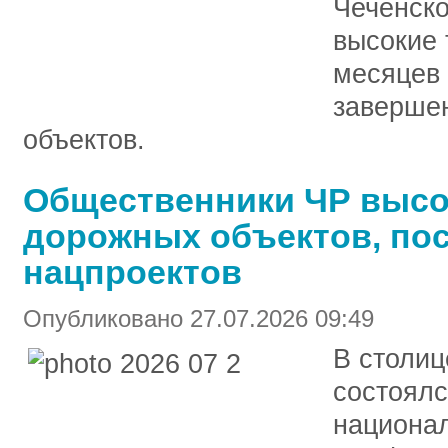
Чеченско
высокие 
месяцев
заверше
объектов.
Общественники ЧР высо
дорожных объектов, по
нацпроектов
Опубликовано 27.07.2026 09:49
В столиц
состоялс
национал