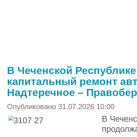
В Чеченской Республике
капитальный ремонт авт
Надтеречное – Правобе
Опубликовано 31.07.2026 10:00
В Чеченс
продолж