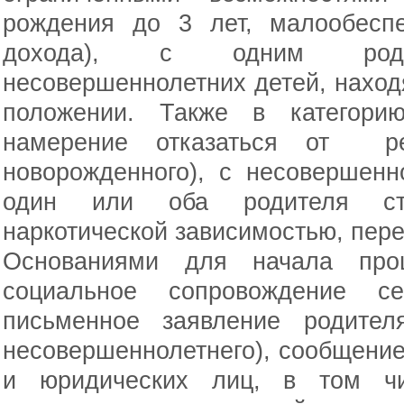
рождения до 3 лет, малообесп
дохода), с одним родит
несовершеннолетних детей, нахо
положении. Также в категори
намерение отказаться от р
новорожденного), с несовершенн
один или оба родителя ст
наркотической зависимостью, пер
Основаниями для начала про
социальное сопровождение с
письменное заявление родителя
несовершеннолетнего), сообщение
и юридических лиц, в том чи