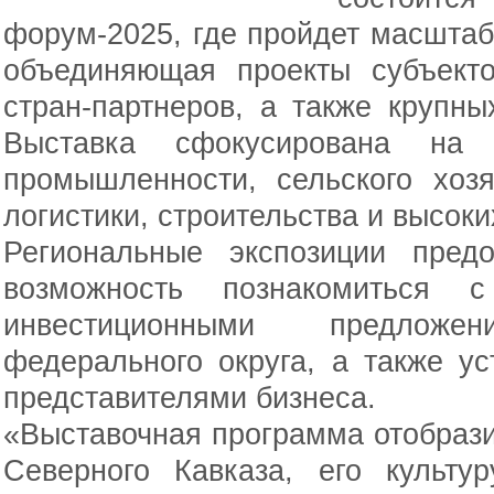
форум-2025, где пройдет масштаб
объединяющая проекты субъект
стран-партнеров, а также крупн
Выставка сфокусирована на 
промышленности, сельского хозя
логистики, строительства и высоки
Региональные экспозиции пред
возможность познакомиться 
инвестиционными предложени
федерального округа, а также у
представителями бизнеса.
«Выставочная программа отобрази
Северного Кавказа, его культу