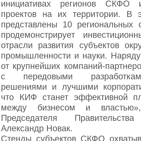
инициативах регионов СКФО 
проектов на их территории. В 
представлены 10 региональных 
продемонстрирует инвестицион
отрасли развития субъектов ок
промышленности и науки. Наряду
от крупнейших компаний-партнер
с передовыми разработкам
решениями и лучшими корпорати
что КИФ станет эффективной пл
между бизнесом и властью»,
Председателя Правительств
Александр Новак.
Стенды субъектов СКФО охватыв