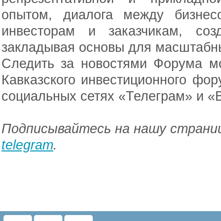
опытом, диалога между бизнес
инвесторам и заказчикам, соз
закладывая основы для масштабн
Следить за новостями Форума м
Кавказского инвестиционного фо
социальных сетях «Телеграм» и «
Подписывайтесь на нашу страниц
telegram
.