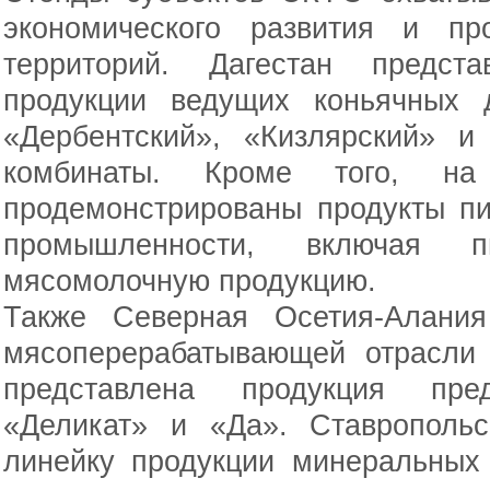
экономического развития и про
территорий. Дагестан предст
продукции ведущих коньячных 
«Дербентский», «Кизлярский» и
комбинаты. Кроме того, на
продемонстрированы продукты п
промышленности, включая 
мясомолочную продукцию.
Также Северная Осетия-Алания
мясоперерабатывающей отрасли 
представлена продукция пре
«Деликат» и «Да». Ставропольс
линейку продукции минеральных 