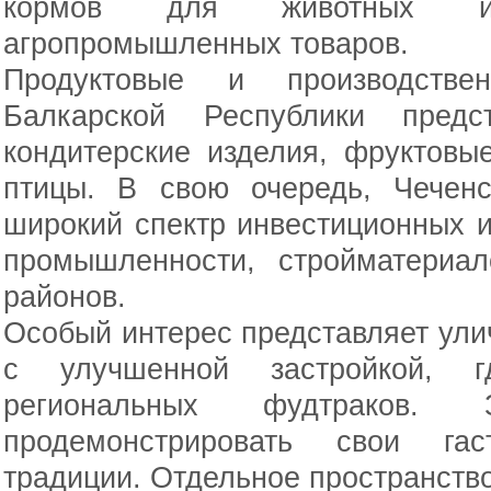
кормов для животных и 
агропромышленных товаров.
Продуктовые и производстве
Балкарской Республики предс
кондитерские изделия, фруктовы
птицы. В свою очередь, Чеченс
широкий спектр инвестиционных 
промышленности, стройматериал
районов.
Особый интерес представляет ули
с улучшенной застройкой, г
региональных фудтраков.
продемонстрировать свои га
традиции. Отдельное пространство