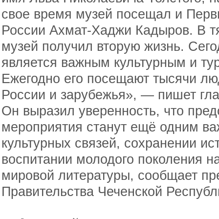
свое время музей посещал и Перв
России Ахмат-Хаджи Кадыров. В т
музей получил вторую жизнь. Сег
является важным культурным и ту
Ежегодно его посещают тысячи лю
России и зарубежья», — пишет гла
Он выразил уверенность, что пре
мероприятия станут ещё одним в
культурных связей, сохранении ис
воспитании молодого поколения н
мировой литературы, сообщает пр
Правительства Чеченской Республ