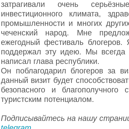
затрагивали очень серьёз
инвестиционного климата, здра
промышленности и многих других
чеченский народ. Мне предлож
ежегодный фестиваль блогеров.
поддержал эту идею. Мы всегда 
написал глава республики.
Он поблагодарил блогеров за ви
данный визит будет способствова
безопасного и благополучного 
туристским потенциалом.
Подписывайтесь на нашу страниц
telegram
.