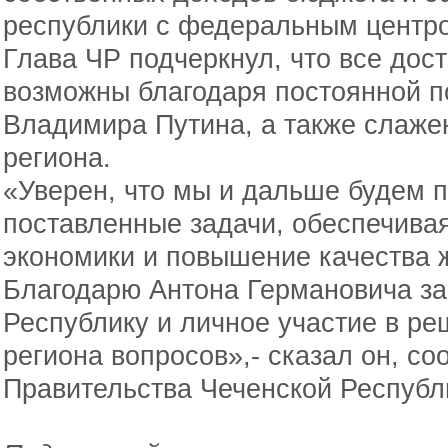
республики с федеральным центр
Глава ЧР подчеркнул, что все дос
возможны благодаря постоянной п
Владимира Путина, а также слажен
региона.
«Уверен, что мы и дальше будем 
поставленные задачи, обеспечивая
экономики и повышение качества 
Благодарю Антона Германовича за
Республику и личное участие в р
региона вопросов»,- сказал он, с
Правительства Чеченской Республ