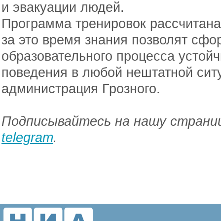
и эвакуации людей.
Программа тренировок рассчитана
за это время знания позволят сфо
образовательного процесса устой
поведения в любой нештатной сит
администрация Грозного.
Подписывайтесь на нашу страниц
telegram
.