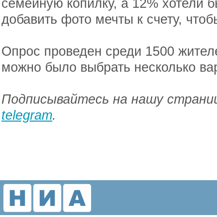
семейную копилку, а 12% хотели 
добавить фото мечты к счету, что
Опрос проведен среди 1500 жителе
можно было выбрать несколько вар
Подписывайтесь на нашу страниц
telegram
.