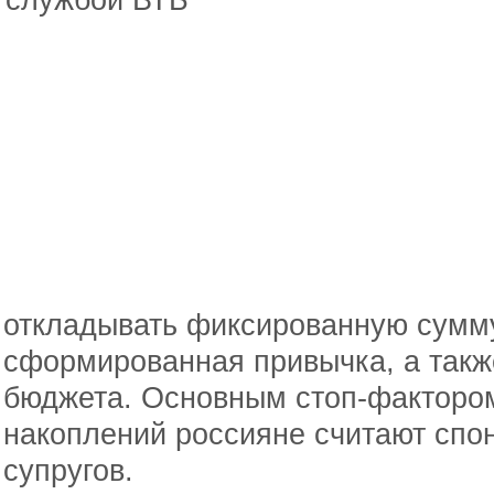
откладывать фиксированную сумм
сформированная привычка, а такж
бюджета. Основным стоп-факторо
накоплений россияне считают спон
супругов.