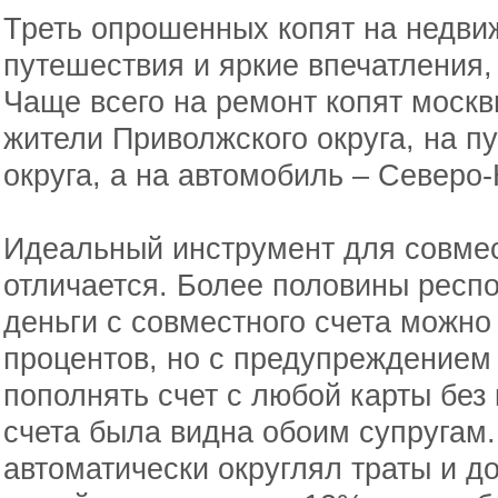
Треть опрошенных копят на недви
путешествия и яркие впечатления, 
Чаще всего на ремонт копят москв
жители Приволжского округа, на 
округа, а на автомобиль – Северо-
Идеальный инструмент для совмес
отличается. Более половины респо
деньги с совместного счета можно
процентов, но с предупреждением 
пополнять счет с любой карты без
счета была видна обоим супругам.
автоматически округлял траты и д