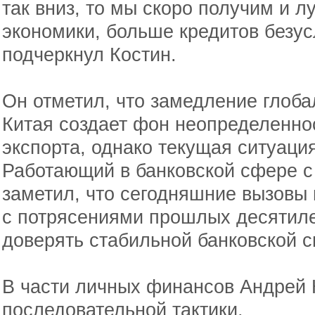
так вниз, то мы скоро получим и л
экономики, больше кредитов безус
подчеркнул Костин.
Он отметил, что замедление глоба
Китая создает фон неопределенно
экспорта, однако текущая ситуаци
Работающий в банковской сфере с 
заметил, что сегодняшние вызовы 
с потрясениями прошлых десятиле
доверять стабильной банковской с
В части личных финансов Андрей 
последовательной тактики.