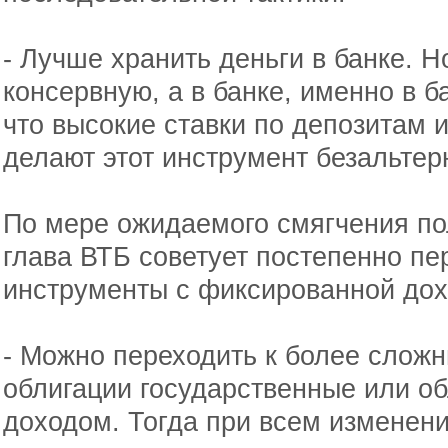
- Лучше хранить деньги в банке. Н
консервную, а в банке, именно в б
что высокие ставки по депозитам 
делают этот инструмент безальтер
По мере ожидаемого смягчения по
глава ВТБ советует постепенно пе
инструменты с фиксированной дох
- Можно переходить к более слож
облигации государственные или о
доходом. Тогда при всем изменени