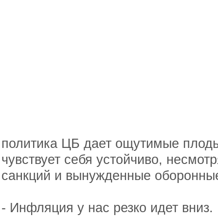
политика ЦБ дает ощутимые плоды
чувствует себя устойчиво, несмотр
санкций и вынужденные оборонны
- Инфляция у нас резко идет вниз.