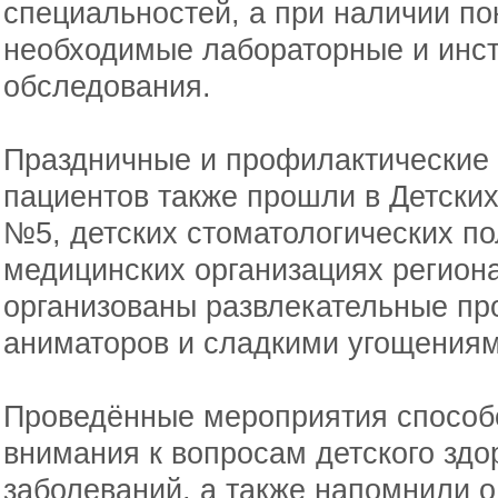
специальностей, а при наличии п
необходимые лабораторные и инс
обследования.
Праздничные и профилактические
пациентов также прошли в Детски
№5, детских стоматологических по
медицинских организациях регион
организованы развлекательные пр
аниматоров и сладкими угощениям
Проведённые мероприятия спосо
внимания к вопросам детского здо
заболеваний, а также напомнили о