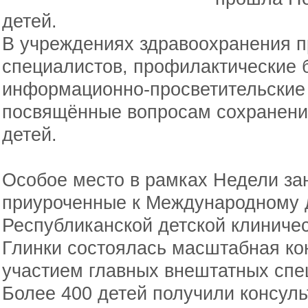
детей.
В учреждениях здравоохранения п
специалистов, профилактические 
информационно-просветительские 
посвящённые вопросам сохранени
детей.
Особое место в рамках Недели за
приуроченные к Международному д
Республиканской детской клиничес
Глинки состоялась масштабная кон
участием главных внештатных спе
Более 400 детей получили консул