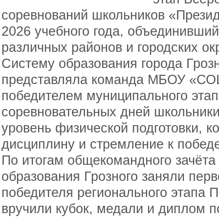
соревнований школьников «Презид
2026 учебного года, объединивши
различных районов и городских ок
Систему образования города Гроз
представляла команда МБОУ «СО
победителем муниципального этап
соревновательных дней школьник
уровень физической подготовки, к
дисциплину и стремление к победе
По итогам общекомандного зачёта
образования Грозного заняли перв
победителя регионального этапа П
вручили кубок, медали и диплом п