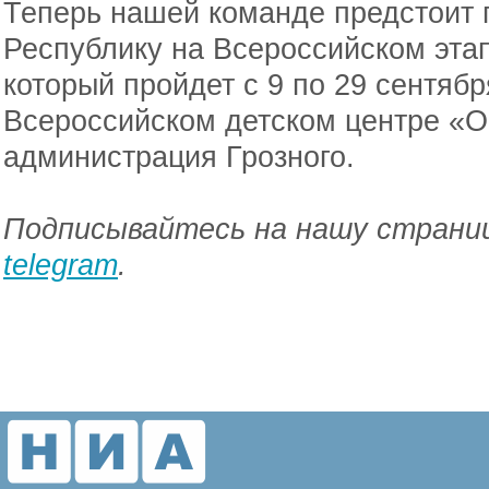
Теперь нашей команде предстоит 
Республику на Всероссийском этап
который пройдет с 9 по 29 сентябр
Всероссийском детском центре «О
администрация Грозного.
Подписывайтесь на нашу страниц
telegram
.